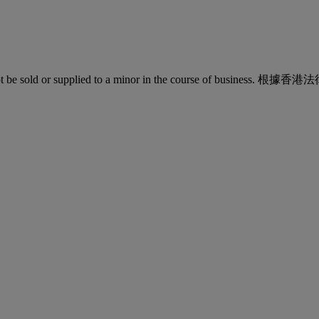
quor must not be sold or supplied to a minor in the co