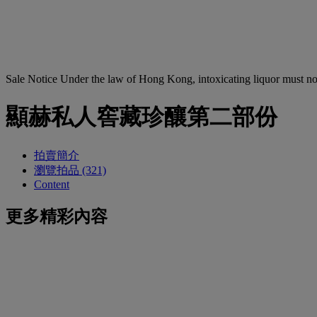
Sale Notice
Under the law of Hong Kong, intoxicating li
顯赫私人窖藏珍釀第二部份
拍賣簡介
瀏覽拍品 (321)
Content
更多精彩內容