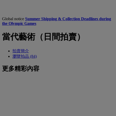
Global notice
Summer Shipping & Collection Deadlines during
the Olympic Games
當代藝術（日間拍賣）
拍賣簡介
瀏覽拍品 (84)
更多精彩內容