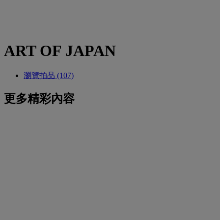
ART OF JAPAN
瀏覽拍品 (107)
更多精彩內容