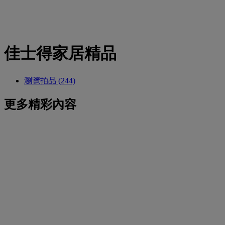
佳士得家居精品
瀏覽拍品 (244)
更多精彩內容