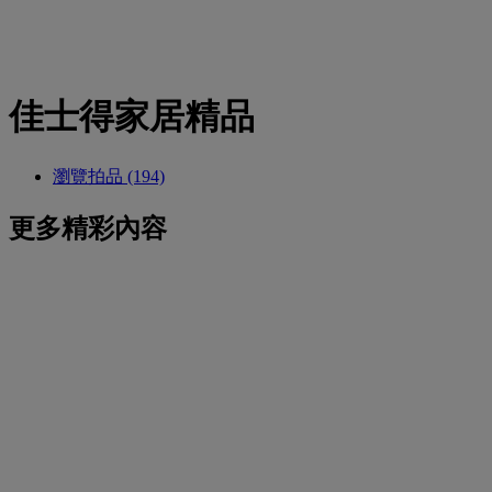
佳士得家居精品
瀏覽拍品 (194)
更多精彩內容