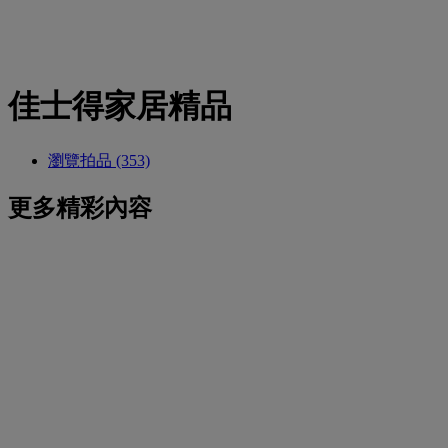
佳士得家居精品
瀏覽拍品 (353)
更多精彩內容