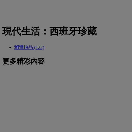
現代生活：西班牙珍藏
瀏覽拍品 (122)
更多精彩內容