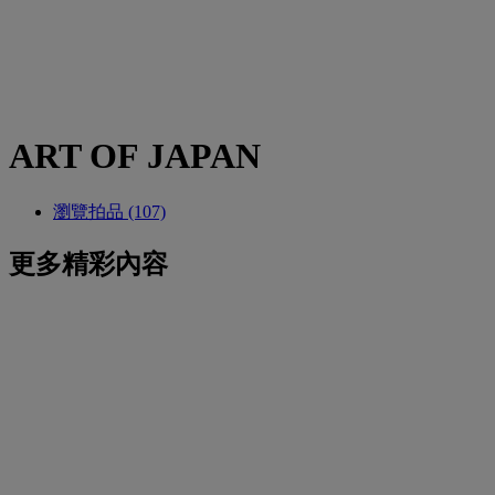
ART OF JAPAN
瀏覽拍品 (107)
更多精彩內容