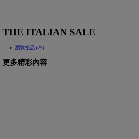
THE ITALIAN SALE
瀏覽拍品 (25)
更多精彩內容