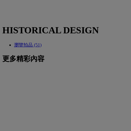
HISTORICAL DESIGN
瀏覽拍品 (51)
更多精彩內容