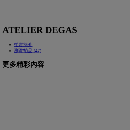
ATELIER DEGAS
拍賣簡介
瀏覽拍品 (47)
更多精彩內容