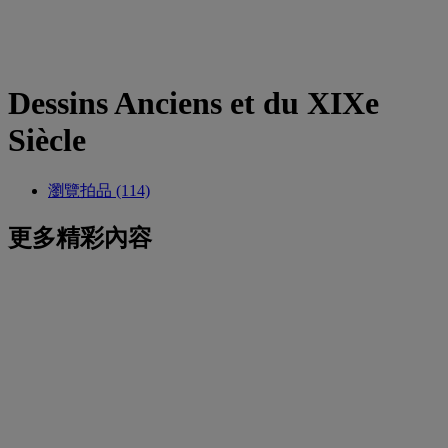
Dessins Anciens et du XIXe
Siècle
瀏覽拍品 (114)
更多精彩內容