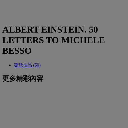
ALBERT EINSTEIN. 50
LETTERS TO MICHELE
BESSO
瀏覽拍品 (50)
更多精彩內容