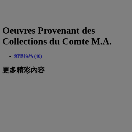
Oeuvres Provenant des
Collections du Comte M.A.
瀏覽拍品 (48)
更多精彩內容