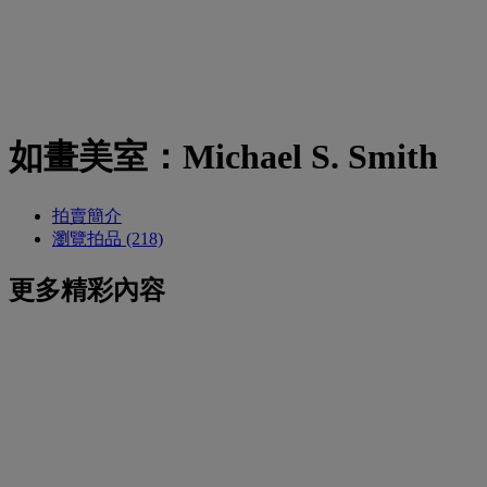
如畫美室：Michael S. Smith
拍賣簡介
瀏覽拍品 (218)
更多精彩內容