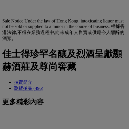
Sale Notice
Under the law of Hong Kong, intoxicating liquor must
not be sold or supplied to a minor in the course of business. 根據香
港法律,不得在業務過程中,向未成年人售賣或供應令人醺醉的
酒類。
佳士得珍罕名釀及烈酒呈獻顯
赫酒莊及尊尚窖藏
拍賣簡介
瀏覽拍品 (496)
更多精彩內容