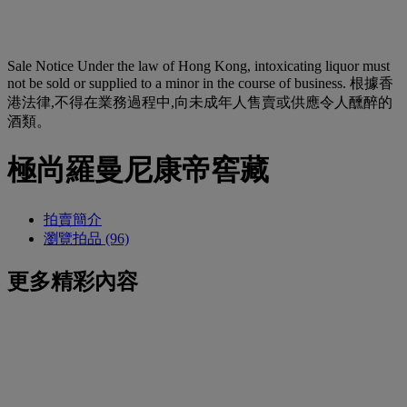
Sale Notice
Under the law of Hong Kong, intoxicating liquor must
not be sold or supplied to a minor in the course of business. 根據香
港法律,不得在業務過程中,向未成年人售賣或供應令人醺醉的
酒類。
極尚羅曼尼康帝窖藏
拍賣簡介
瀏覽拍品 (96)
更多精彩內容