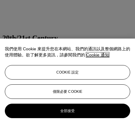
20th/21st Century
我們使用 Cookie 來提升您在本網站、我們的通訊以及整個網路上的
Presenting art of the 20th and 21st centuries
使用體驗。欲了解更多資訊，請參閱我們的
Cookie 通知
Explore all sales
COOKIE 設定
更多精彩內容
僅限必要 COOKIE
全部接受