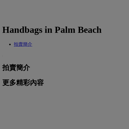
Handbags in Palm Beach
拍賣簡介
拍賣簡介
更多精彩內容