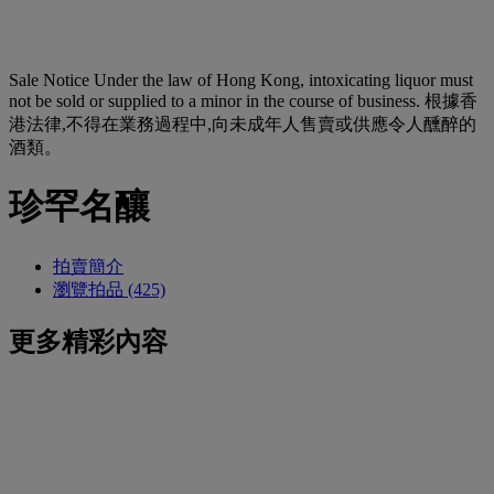
Sale Notice
Under the law of Hong Kong, intoxicating liquor must
not be sold or supplied to a minor in the course of business. 根據香
港法律,不得在業務過程中,向未成年人售賣或供應令人醺醉的
酒類。
珍罕名釀
拍賣簡介
瀏覽拍品 (425)
更多精彩內容