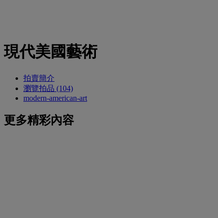
現代美國藝術
拍賣簡介
瀏覽拍品 (104)
modern-american-art
更多精彩內容