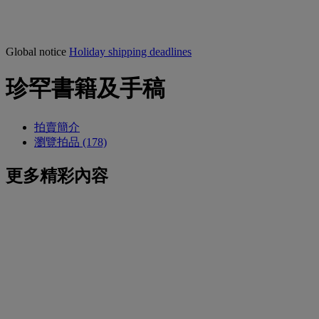
Global notice
Holiday shipping deadlines
珍罕書籍及手稿
拍賣簡介
瀏覽拍品 (178)
更多精彩內容