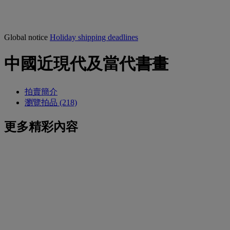
Global notice
Holiday shipping deadlines
中國近現代及當代書畫
拍賣簡介
瀏覽拍品 (218)
更多精彩內容