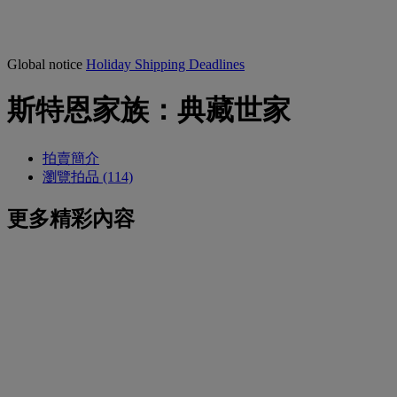
Global notice
Holiday Shipping Deadlines
斯特恩家族：典藏世家
拍賣簡介
瀏覽拍品 (114)
更多精彩內容