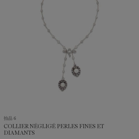
拍品 6
COLLIER NÉGLIGÉ PERLES FINES ET
DIAMANTS