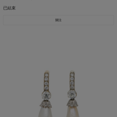
已結束
關注