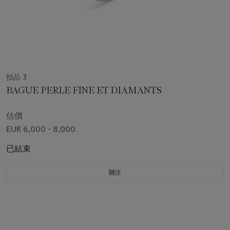
拍品 3
BAGUE PERLE FINE ET DIAMANTS
估價
EUR 6,000 - 8,000
已結束
關注