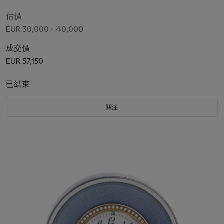
估價
EUR 30,000 - 40,000
成交價
EUR 57,150
已結束
關注