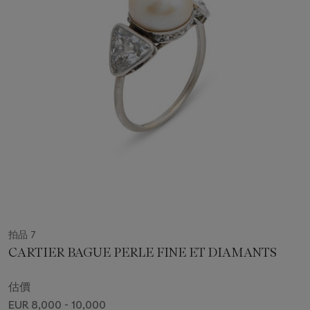
拍品 7
CARTIER BAGUE PERLE FINE ET DIAMANTS
估價
EUR 8,000 - 10,000