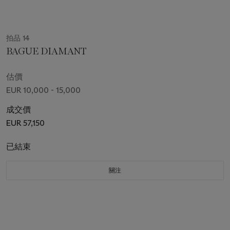
拍品 14
BAGUE DIAMANT
估價
EUR 10,000 - 15,000
成交價
EUR 57,150
已結束
關注