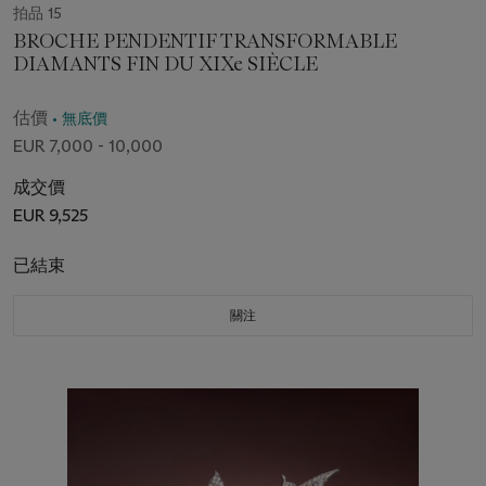
拍品 15
BROCHE PENDENTIF TRANSFORMABLE
DIAMANTS FIN DU XIXe SIÈCLE
估價
• 無底價
EUR 7,000 - 10,000
成交價
EUR 9,525
已結束
關注