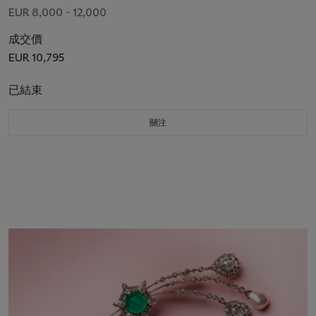
EUR 8,000 - 12,000
成交價
EUR 10,795
已結束
關注