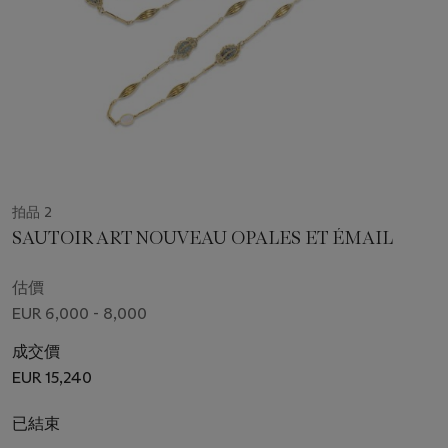
拍品 2
SAUTOIR ART NOUVEAU OPALES ET ÉMAIL
估價
EUR 6,000 - 8,000
成交價
EUR 15,240
已結束