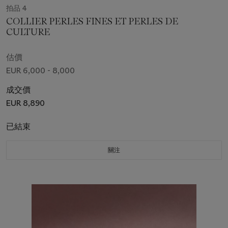
拍品 4
COLLIER PERLES FINES ET PERLES DE
CULTURE
估價
EUR 6,000 - 8,000
成交價
EUR 8,890
已結束
關注