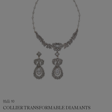
拍品 10
COLLIER TRANSFORMABLE DIAMANTS