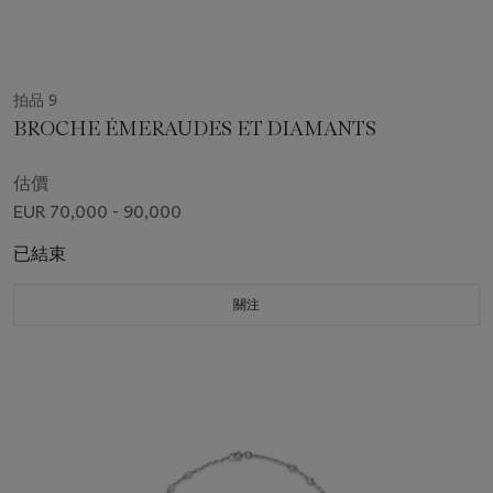
拍品 9
BROCHE ÉMERAUDES ET DIAMANTS
估價
EUR 70,000 - 90,000
已結束
關注