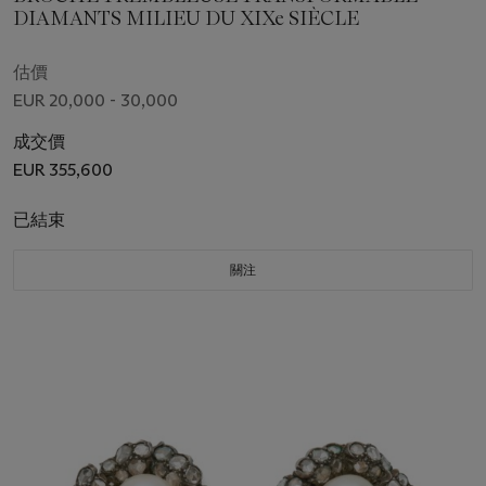
DIAMANTS MILIEU DU XIXe SIÈCLE
估價
EUR 20,000 - 30,000
成交價
EUR 355,600
已結束
關注