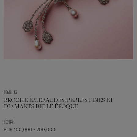
拍品 12
BROCHE ÉMERAUDES, PERLES FINES ET
DIAMANTS BELLE ÉPOQUE
估價
EUR 100,000 - 200,000