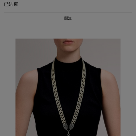
已結束
關注