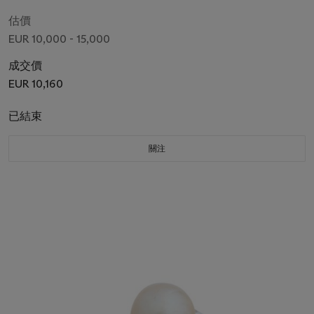
估價
EUR 10,000 - 15,000
成交價
EUR 10,160
已結束
關注