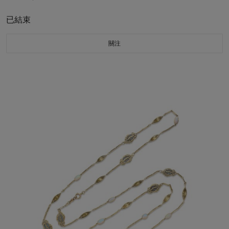
已結束
關注