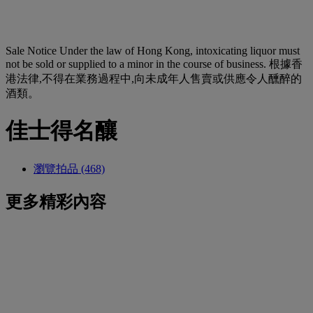
Sale Notice
Under the law of Hong Kong, intoxicating liquor must
not be sold or supplied to a minor in the course of business. 根據香
港法律,不得在業務過程中,向未成年人售賣或供應令人醺醉的
酒類。
佳士得名釀
瀏覽拍品 (468)
更多精彩內容