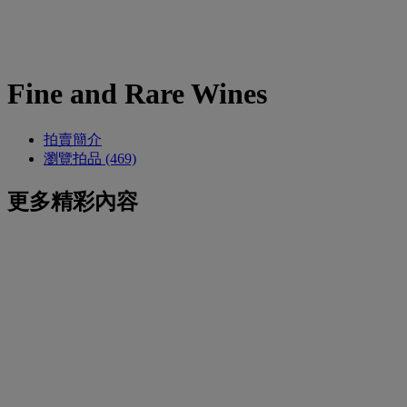
Fine and Rare Wines
拍賣簡介
瀏覽拍品 (469)
更多精彩內容