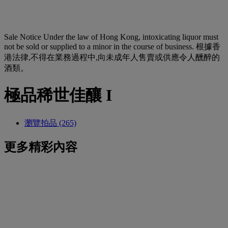
Sale Notice
Under the law of Hong Kong, intoxicating liquor must
not be sold or supplied to a minor in the course of business. 根據香
港法律,不得在業務過程中,向未成年人售賣或供應令人醺醉的
酒類。
極品稀世佳釀 I
瀏覽拍品 (265)
更多精彩內容