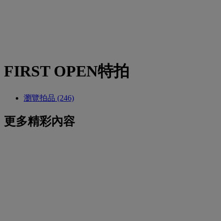
FIRST OPEN特拍
瀏覽拍品 (246)
更多精彩內容