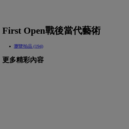
First Open戰後當代藝術
瀏覽拍品 (194)
更多精彩內容