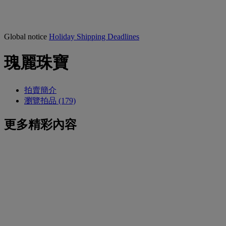
Global notice
Holiday Shipping Deadlines
瑰麗珠寶
拍賣簡介
瀏覽拍品 (179)
更多精彩內容