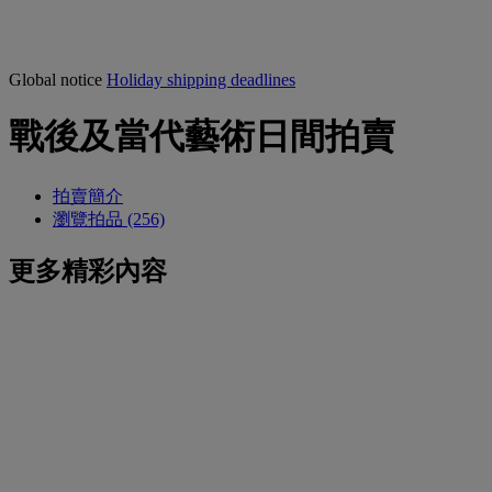
Global notice
Holiday shipping deadlines
戰後及當代藝術日間拍賣
拍賣簡介
瀏覽拍品 (256)
更多精彩內容