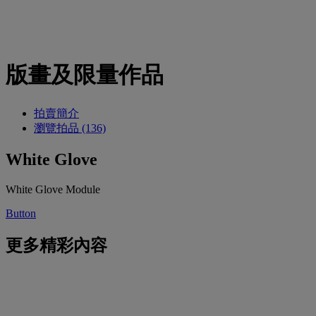
版畫及限量作品
拍賣簡介
瀏覽拍品 (136)
White Glove
White Glove Module
Button
更多精彩內容