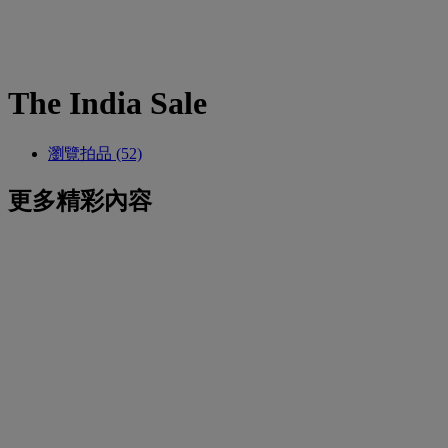
The India Sale
瀏覽拍品 (52)
更多精彩內容