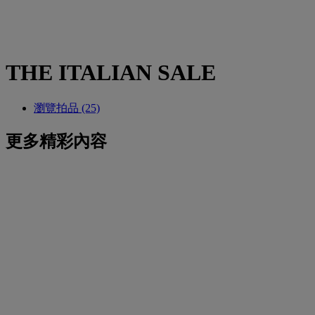
THE ITALIAN SALE
瀏覽拍品 (25)
更多精彩內容