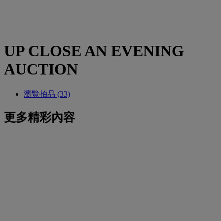
UP CLOSE AN EVENING
AUCTION
瀏覽拍品 (33)
更多精彩內容