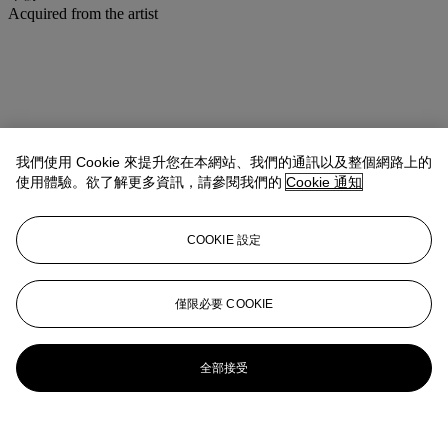
Acquired from the artist
我們使用 Cookie 來提升您在本網站、我們的通訊以及整個網路上的
使用體驗。欲了解更多資訊，請參閱我們的
Cookie 通知
COOKIE 設定
僅限必要 COOKIE
全部接受