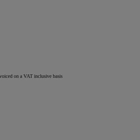
voiced on a VAT inclusive basis