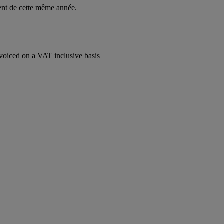
nt de cette même année.
voiced on a VAT inclusive basis