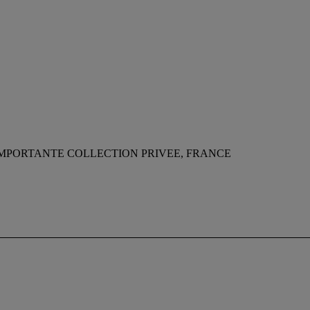
MPORTANTE COLLECTION PRIVEE, FRANCE