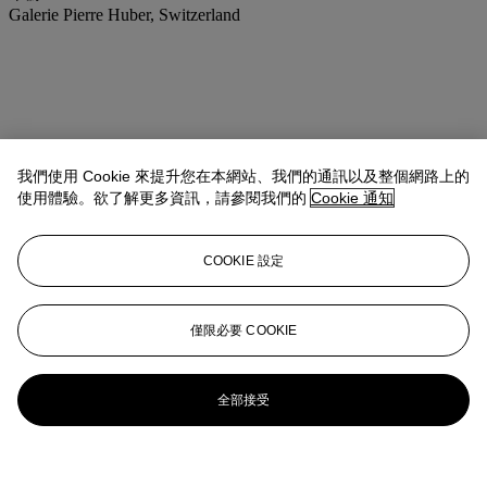
Galerie Pierre Huber, Switzerland
我們使用 Cookie 來提升您在本網站、我們的通訊以及整個網路上的
使用體驗。欲了解更多資訊，請參閱我們的
Cookie 通知
COOKIE 設定
僅限必要 COOKIE
全部接受