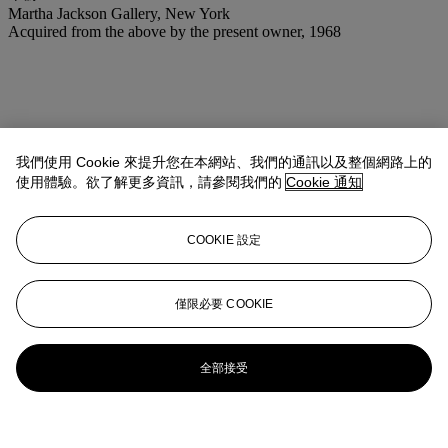
Martha Jackson Gallery, New York
Acquired from the above by the present owner, 1968
我們使用 Cookie 來提升您在本網站、我們的通訊以及整個網路上的
使用體驗。欲了解更多資訊，請參閱我們的
Cookie 通知
COOKIE 設定
僅限必要 COOKIE
全部接受