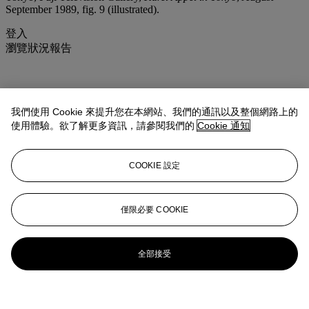
September 1989, fig. 9 (illustrated).
登入
瀏覽狀況報告
我們使用 Cookie 來提升您在本網站、我們的通訊以及整個網路上的
使用體驗。欲了解更多資訊，請參閱我們的
Cookie 通知
COOKIE 設定
僅限必要 COOKIE
全部接受