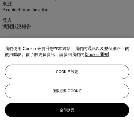
來源
Acquired from the artist
登入
瀏覽狀況報告
我們使用 Cookie 來提升您在本網站、我們的通訊以及整個網路上的
使用體驗。欲了解更多資訊，請參閱我們的
Cookie 通知
COOKIE 設定
僅限必要 COOKIE
全部接受