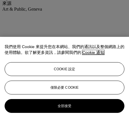
來源
Art & Public, Geneva
我們使用 Cookie 來提升您在本網站、我們的通訊以及整個網路上的
使用體驗。欲了解更多資訊，請參閱我們的
Cookie 通知
COOKIE 設定
僅限必要 COOKIE
全部接受