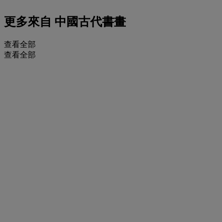
更多來自
中國古代書畫
查看全部
查看全部