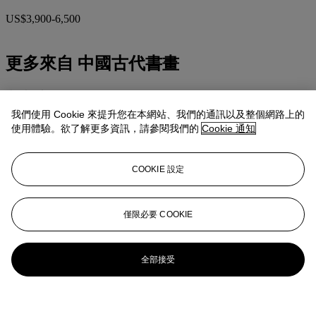
US$3,900-6,500
更多來自
中國古代書畫
查看全部
查看全部
我們使用 Cookie 來提升您在本網站、我們的通訊以及整個網路上的
使用體驗。欲了解更多資訊，請參閱我們的
Cookie 通知
COOKIE 設定
僅限必要 COOKIE
全部接受