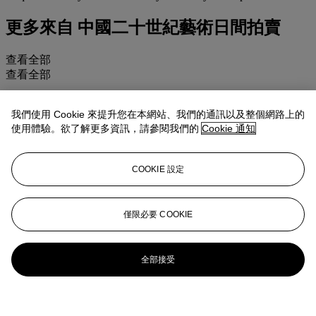
更多來自
中國二十世紀藝術日間拍賣
查看全部
查看全部
我們使用 Cookie 來提升您在本網站、我們的通訊以及整個網路上的
使用體驗。欲了解更多資訊，請參閱我們的
Cookie 通知
COOKIE 設定
僅限必要 COOKIE
全部接受