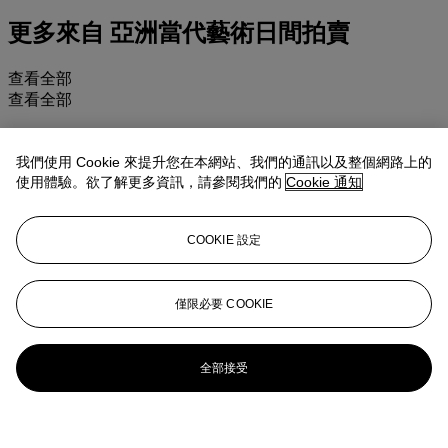
更多來自
亞洲當代藝術日間拍賣
查看全部
查看全部
我們使用 Cookie 來提升您在本網站、我們的通訊以及整個網路上的
使用體驗。欲了解更多資訊，請參閱我們的
Cookie 通知
COOKIE 設定
僅限必要 COOKIE
全部接受