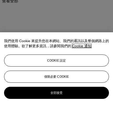
查看全部
我們使用 Cookie 來提升您在本網站、我們的通訊以及整個網路上的
使用體驗。欲了解更多資訊，請參閱我們的
Cookie 通知
COOKIE 設定
僅限必要 COOKIE
全部接受