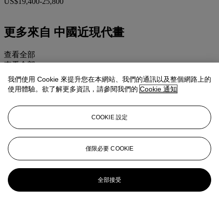
US$19,400-25,800
更多來自
中國近現代畫
查看全部
查看全部
我們使用 Cookie 來提升您在本網站、我們的通訊以及整個網路上的
使用體驗。欲了解更多資訊，請參閱我們的
Cookie 通知
COOKIE 設定
僅限必要 COOKIE
全部接受